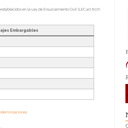
establecidos en la Ley de Enjuiciamiento Civil (LEC art.607),
ajes Embargables
indemnizaciones