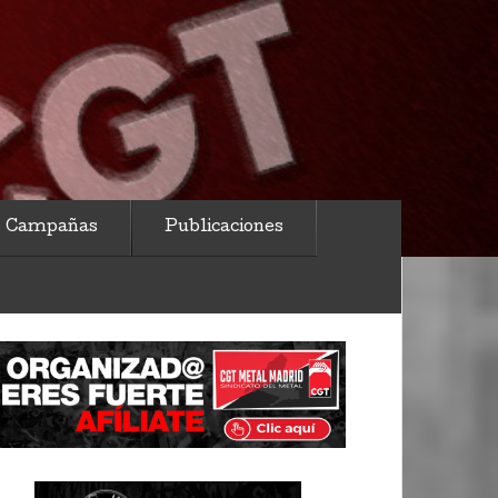
Campañas
Publicaciones