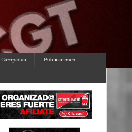
Campañas
Publicaciones