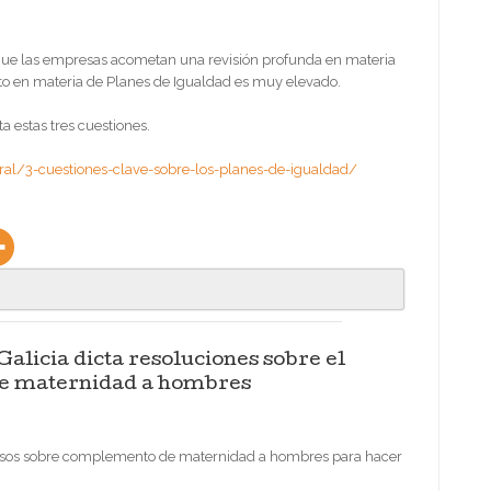
ue las empresas acometan una revisión profunda en materia
to en materia de Planes de Igualdad es muy elevado.
 estas tres cuestiones.
ral/3-cuestiones-clave-sobre-los-planes-de-igualdad/
Galicia dicta resoluciones sobre el
e maternidad a hombres
il casos sobre complemento de maternidad a hombres para hacer