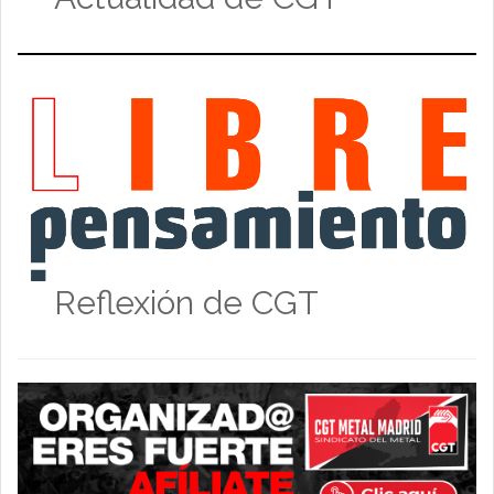
Reflexión de CGT