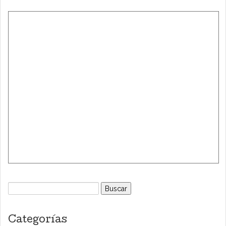
Buscar:
Categorías