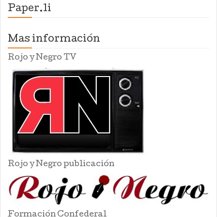
Paper.li
Mas información
Rojo y Negro TV
Rojo y Negro publicación
Formación Confederal