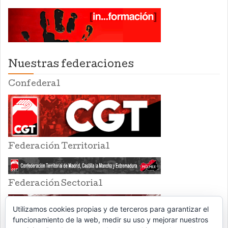
Nuestras federaciones
Confederal
Federación Territorial
Federación Sectorial
Utilizamos cookies propias y de terceros para garantizar el
funcionamiento de la web, medir su uso y mejorar nuestros