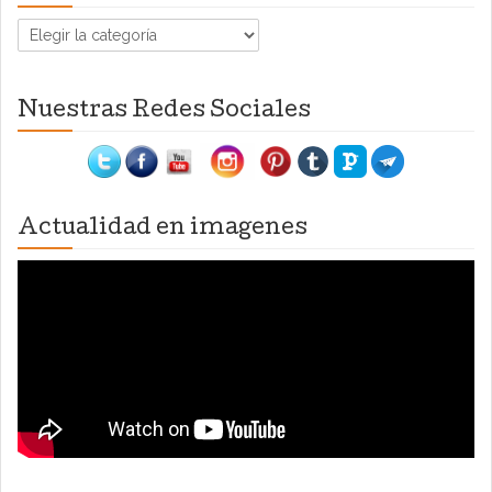
Categorías
Nuestras Redes Sociales
Actualidad en imagenes