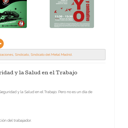
izaciones
,
Sindicato
,
Sindicato del Metal Madrid
.
ridad y la Salud en el Trabajo
guridad y la Salud en el Trabajo. Pero no es un día de
ión del trabajador.