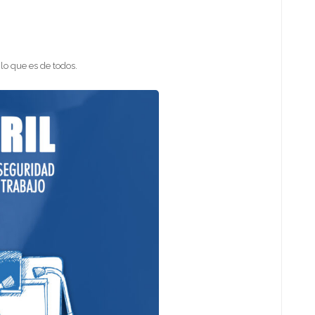
o que es de todos.