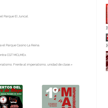
el Parque El Juncal.
a el Parque Casino La Reina.
uentra CGT MCLMEx.
rialismo. Frente al imperialismo, unidad de clase.»