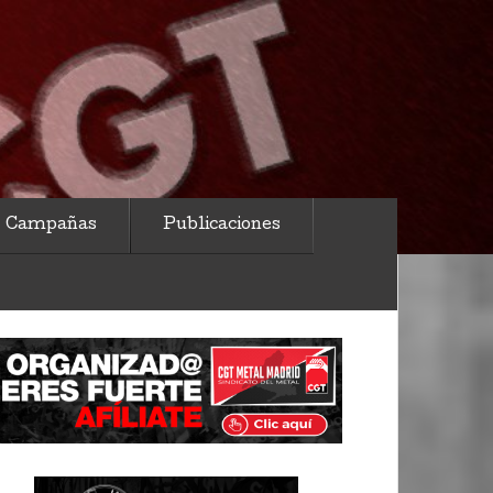
Campañas
Publicaciones