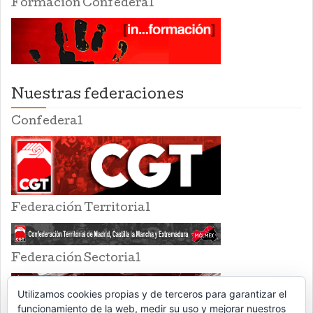
Formación Confederal
Nuestras federaciones
Confederal
Federación Territorial
Federación Sectorial
Utilizamos cookies propias y de terceros para garantizar el
funcionamiento de la web, medir su uso y mejorar nuestros