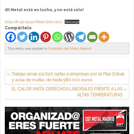
¡El Metal está en lucha, y no está solo!
(2025-06-19) Apoyo Metal Cádiz.docx
Descarga
Compártelo
This entry was posted in
Sindicato del Metal Madrid
.
Trabajo envía 112.620 cartas a empresas por el Plan Estival
y avisa de multas de hasta 980.000 euros
EL CALOR MATA: DERECHOS LABORALES FRENTE A LAS
ALTAS TEMPERATURAS