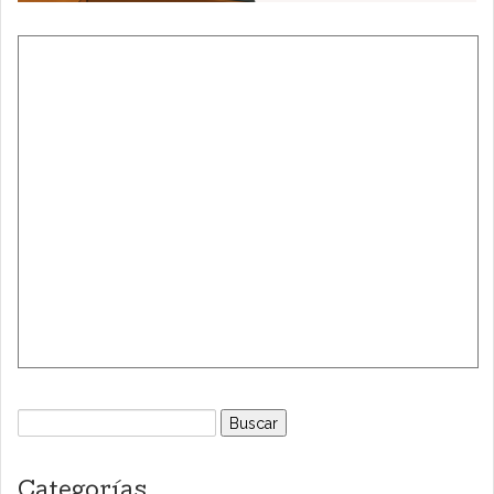
Buscar:
Categorías