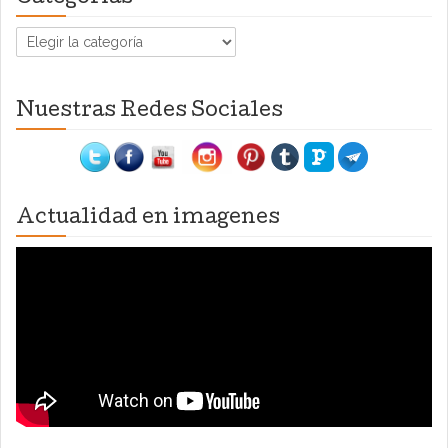
Categorías
Nuestras Redes Sociales
Actualidad en imagenes