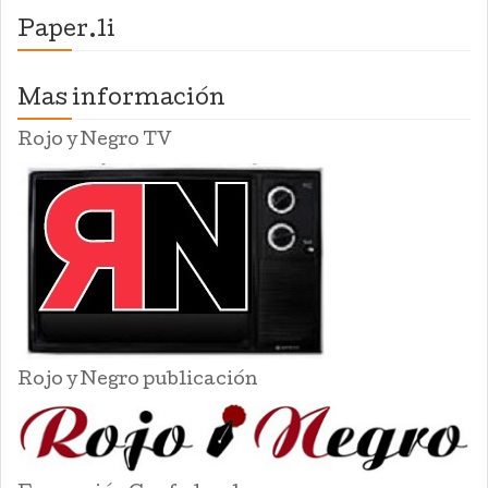
Paper.li
Mas información
Rojo y Negro TV
Rojo y Negro publicación