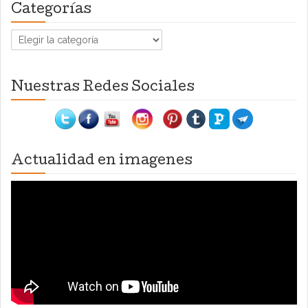
Categorías
Categorías
Nuestras Redes Sociales
Actualidad en imagenes