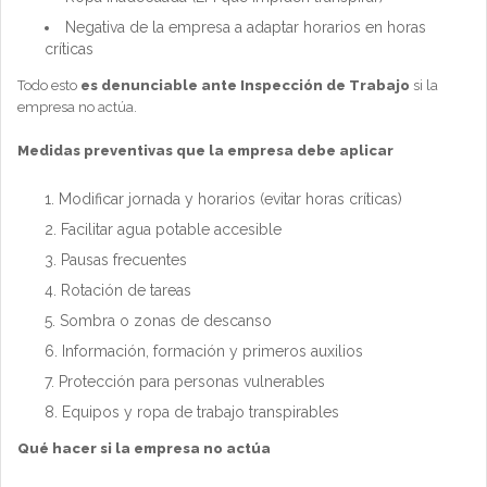
Negativa de la empresa a adaptar horarios en horas
críticas
Todo esto
es denunciable ante Inspección de Trabajo
si la
empresa no actúa.
Medidas preventivas que la empresa debe aplicar
Modificar jornada y horarios (evitar horas críticas)
Facilitar agua potable accesible
Pausas frecuentes
Rotación de tareas
Sombra o zonas de descanso
Información, formación y primeros auxilios
Protección para personas vulnerables
Equipos y ropa de trabajo transpirables
Qué hacer si la empresa no actúa