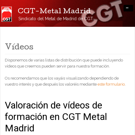
-
CGT-Metal Madrid
Sindicato del Metal de Madrid de CGT
Vídeos
Disponemos de varias listas de distribución que puede incluyendo
vídeos que creemos pueden servir para nuestra formación.
Os recomendamos que los vayáis visualizando dependiendo de
vuestro interés y que después los valoréis mediante
este formulario
.