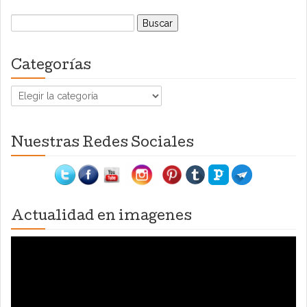
Buscar:
Categorías
Categorías
Nuestras Redes Sociales
Actualidad en imagenes