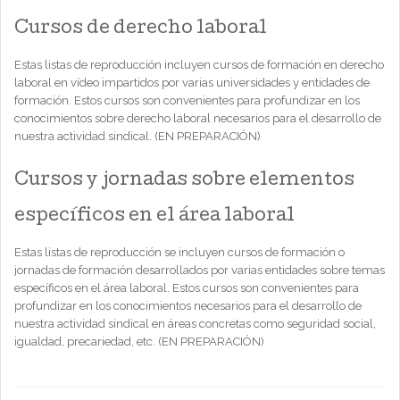
Cursos de derecho laboral
Estas listas de reproducción incluyen cursos de formación en derecho
laboral en vídeo impartidos por varias universidades y entidades de
formación. Estos cursos son convenientes para profundizar en los
conocimientos sobre derecho laboral necesarios para el desarrollo de
nuestra actividad sindical. (EN PREPARACIÓN)
Cursos y jornadas sobre elementos
específicos en el área laboral
Estas listas de reproducción se incluyen cursos de formación o
jornadas de formación desarrollados por varias entidades sobre temas
específicos en el área laboral. Estos cursos son convenientes para
profundizar en los conocimientos necesarios para el desarrollo de
nuestra actividad sindical en áreas concretas como seguridad social,
igualdad, precariedad, etc. (EN PREPARACIÓN)