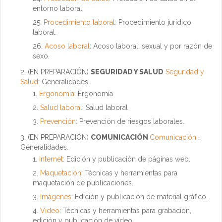
entorno laboral.
Procedimiento laboral:
Procedimiento jurídico
laboral.
Acoso laboral
: Acoso laboral, sexual y por razón de
sexo.
(EN PREPARACIÓN)
SEGURIDAD Y SALUD
Seguridad y
Salud
: Generalidades.
Ergonomía
:
Ergonomía
Salud laboral
: Salud laboral
Prevención
: Prevención de riesgos laborales.
(EN PREPARACIÓN)
COMUNICACIÓN
Comunicación
:
Generalidades.
Internet
:
Edición y publicación de páginas web.
Maquetación
:
Técnicas y herramientas para
maquetación de publicaciones.
Imágenes
:
Edición y publicación de material gráfico.
Video
:
Técnicas y herramientas para grabación,
edición y publicación de vídeo.