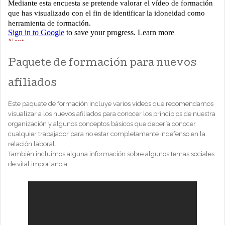
Paquete de formación para nuevos
afiliados
Este paquete de formación incluye varios vídeos que recomendamos
visualizar a los nuevos afiliados para conocer los principios de nuestra
organización y algunos conceptos básicos que debería conocer
cualquier trabajador para no estar completamente indefenso en la
relación laboral.
También incluimos alguna información sobre algunos temas sociales
de vital importancia.