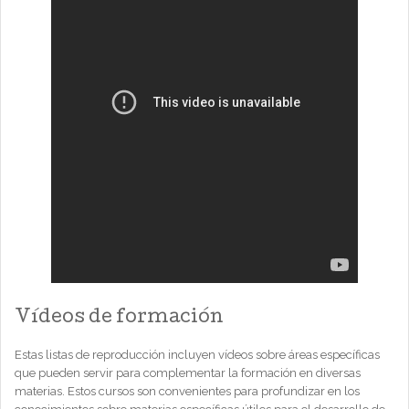
Vídeos de formación
Estas listas de reproducción incluyen vídeos sobre áreas específicas
que pueden servir para complementar la formación en diversas
materias. Estos cursos son convenientes para profundizar en los