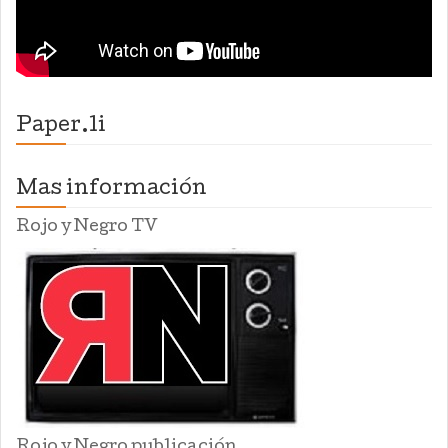
Paper.li
Mas información
Rojo y Negro TV
Rojo y Negro publicación