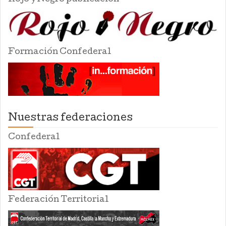
Formación Confederal
Nuestras federaciones
Confederal
Federación Territorial