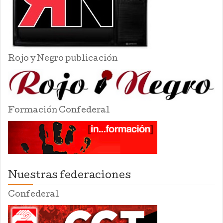
Rojo y Negro publicación
Formación Confederal
Nuestras federaciones
Confederal