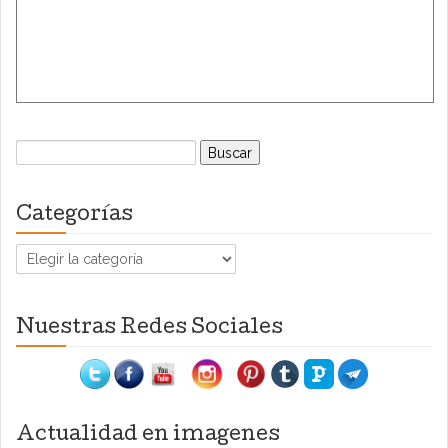
Buscar:
Categorías
Categorías
Nuestras Redes Sociales
Actualidad en imagenes