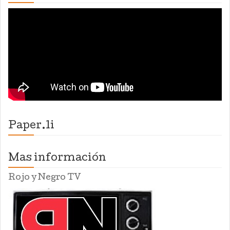
Paper.li
Mas información
Rojo y Negro TV