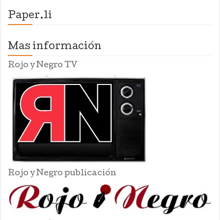
Paper.li
Mas información
Rojo y Negro TV
Rojo y Negro publicación