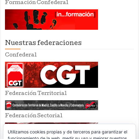
Formación Confederal
Nuestras federaciones
Confederal
Federación Territorial
Federación Sectorial
Utilizamos cookies propias y de terceros para garantizar el
funcionamiento de la web, medir su uso y mejorar nuestros