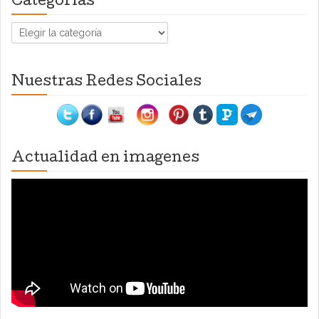
Categorías
Categorías
Nuestras Redes Sociales
Actualidad en imagenes