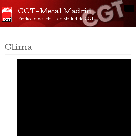
-
CGT-Metal Madrid
Sindicato del Metal de Madrid de CGT
Clima