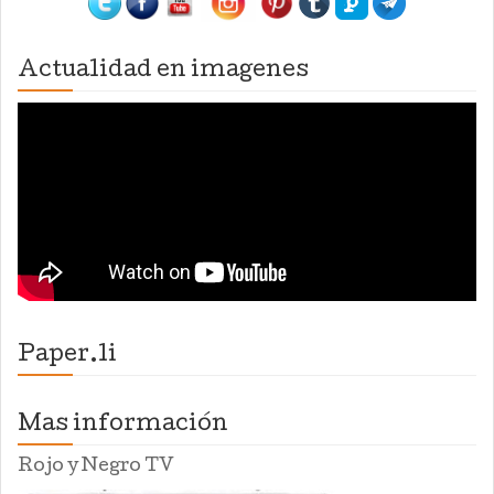
Actualidad en imagenes
Paper.li
Mas información
Rojo y Negro TV