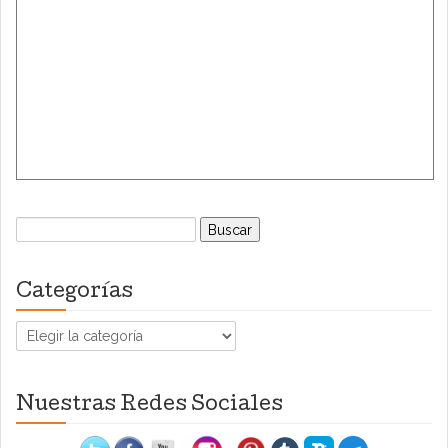
Buscar:
Categorías
Categorías
Nuestras Redes Sociales