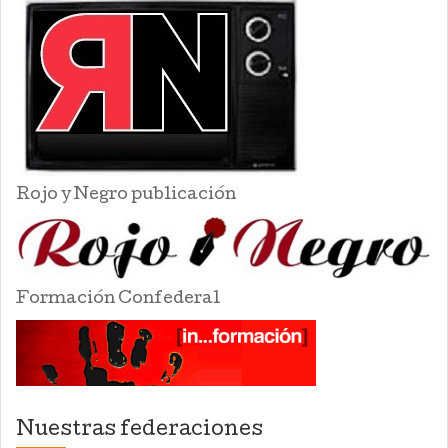
Rojo y Negro publicación
Formación Confederal
Nuestras federaciones