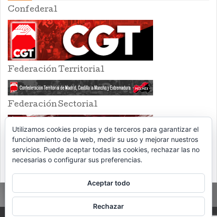
Confederal
Federación Territorial
Federación Sectorial
Utilizamos cookies propias y de terceros para garantizar el
funcionamiento de la web, medir su uso y mejorar nuestros
servicios. Puede aceptar todas las cookies, rechazar las no
necesarias o configurar sus preferencias.
Aceptar todo
Rechazar