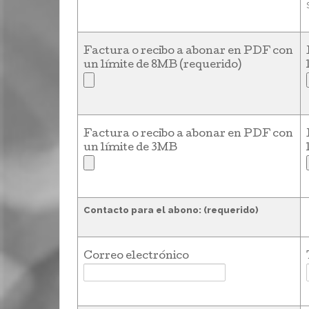
Factura o recibo a abonar en PDF con
un límite de 8MB (requerido)
Factura o recibo a abonar en PDF con
un límite de 3MB
Contacto para el abono: (requerido)
Correo electrónico