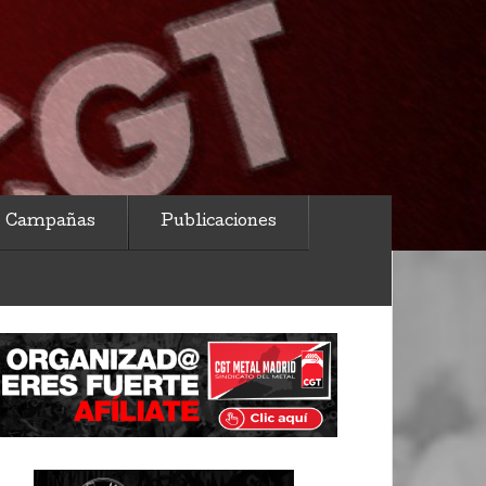
Campañas
Publicaciones