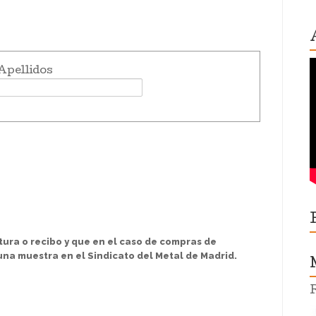
Apellidos
tura o recibo y que en el caso de compras de
na muestra en el Sindicato del Metal de Madrid.