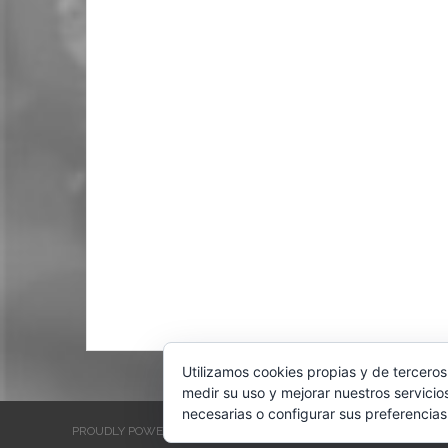
Utilizamos cookies propias y de terceros
medir su uso y mejorar nuestros servicio
necesarias o configurar sus preferencias
PROUDLY POWERED BY WORDPRESS
THEME: EVENTBRITE SINGL