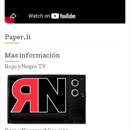
Paper.li
Mas información
Rojo y Negro TV