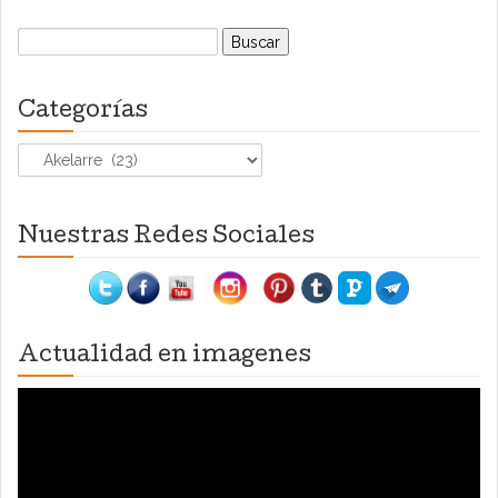
Buscar:
Categorías
Categorías
Nuestras Redes Sociales
Actualidad en imagenes