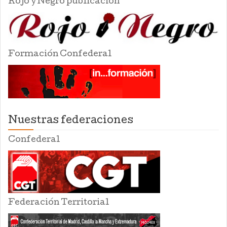
Rojo y Negro publicación
Formación Confederal
Nuestras federaciones
Confederal
Federación Territorial