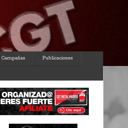
Campañas
Publicaciones