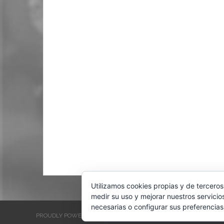
Utilizamos cookies propias y de terceros
medir su uso y mejorar nuestros servicio
necesarias o configurar sus preferencias
PROUDLY POWERED BY WORDPRESS
THEME: EVENTBRITE SINGL