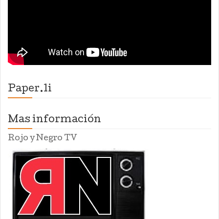
Paper.li
Mas información
Rojo y Negro TV