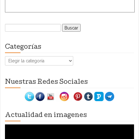
Buscar:
Categorías
Categorías
Nuestras Redes Sociales
Actualidad en imagenes