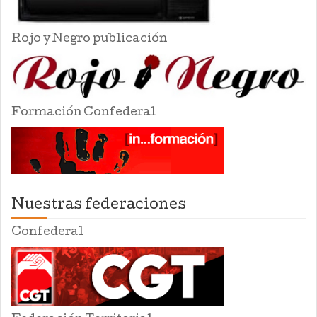
Rojo y Negro publicación
Formación Confederal
Nuestras federaciones
Confederal