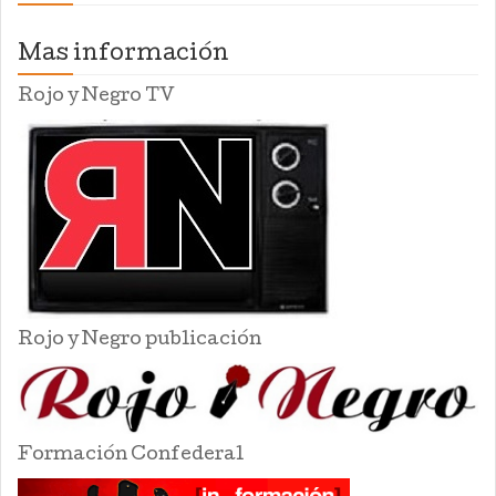
Mas información
Rojo y Negro TV
Rojo y Negro publicación
Formación Confederal