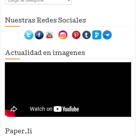
Nuestras Redes Sociales
Actualidad en imagenes
Paper.li