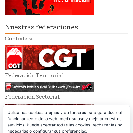
Nuestras federaciones
Confederal
Federación Territorial
Federación Sectorial
Utilizamos cookies propias y de terceros para garantizar el
funcionamiento de la web, medir su uso y mejorar nuestros
servicios. Puede aceptar todas las cookies, rechazar las no
necesarias o configurar sus preferencias.