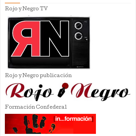
Rojo y Negro TV
Rojo y Negro publicación
Formación Confederal