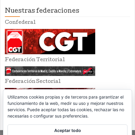
Nuestras federaciones
Confederal
Federación Territorial
Federación Sectorial
Utilizamos cookies propias y de terceros para garantizar el
funcionamiento de la web, medir su uso y mejorar nuestros
servicios. Puede aceptar todas las cookies, rechazar las no
necesarias o configurar sus preferencias.
Aceptar todo