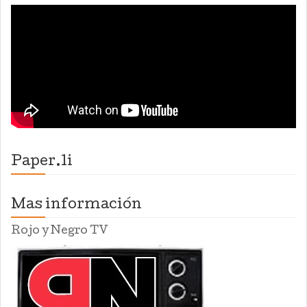
Paper.li
Mas información
Rojo y Negro TV