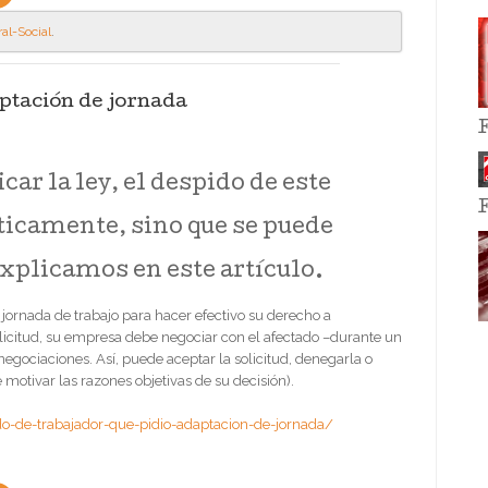
al-Social
.
ptación de jornada
ar la ley, el despido de este
ticamente, sino que se puede
xplicamos en este artículo.
 jornada de trabajo para hacer efectivo su derecho a
olicitud, su empresa debe negociar con el afectado –durante un
negociaciones. Así, puede aceptar la solicitud, denegarla o
 motivar las razones objetivas de su decisión).
o-de-trabajador-que-pidio-adaptacion-de-jornada/