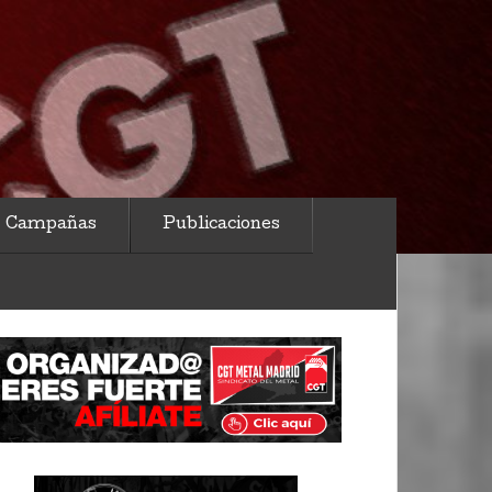
Campañas
Publicaciones