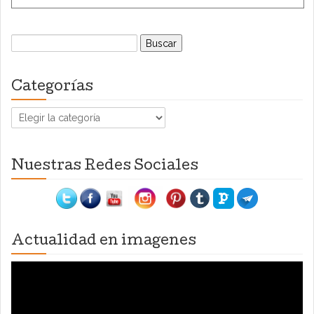
Buscar:
Categorías
Categorías
Nuestras Redes Sociales
Actualidad en imagenes