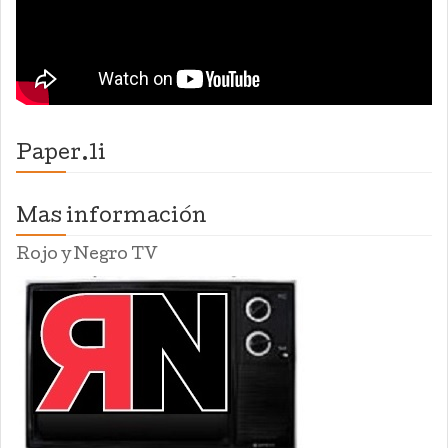
Paper.li
Mas información
Rojo y Negro TV