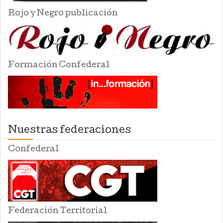
Rojo y Negro publicación
Formación Confederal
Nuestras federaciones
Confederal
Federación Territorial