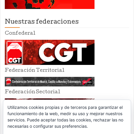
Nuestras federaciones
Confederal
Federación Territorial
Federación Sectorial
Utilizamos cookies propias y de terceros para garantizar el
funcionamiento de la web, medir su uso y mejorar nuestros
servicios. Puede aceptar todas las cookies, rechazar las no
necesarias o configurar sus preferencias.