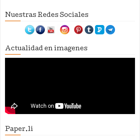
Nuestras Redes Sociales
Actualidad en imagenes
Paper.li