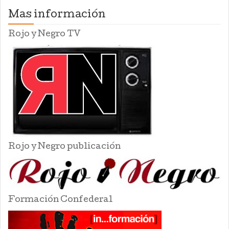
Mas información
Rojo y Negro TV
Rojo y Negro publicación
Formación Confederal