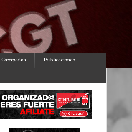
Campañas
Publicaciones