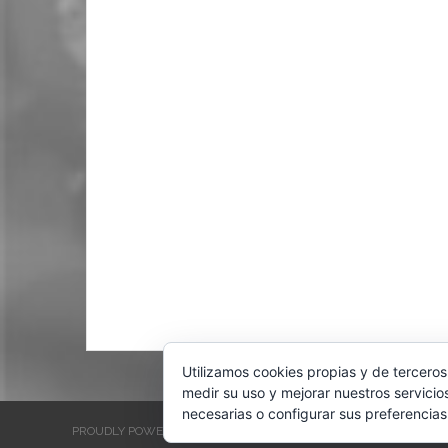
Utilizamos cookies propias y de terceros
medir su uso y mejorar nuestros servicio
necesarias o configurar sus preferencias
PROUDLY POWERED BY WORDPRESS
THEME: EVENTBRITE SINGL