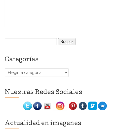
Buscar:
Categorías
Categorías
Nuestras Redes Sociales
Actualidad en imagenes