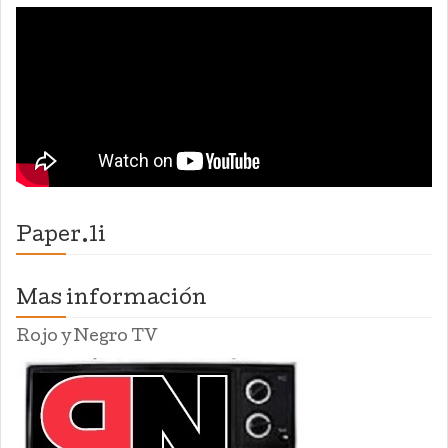
Paper.li
Mas información
Rojo y Negro TV