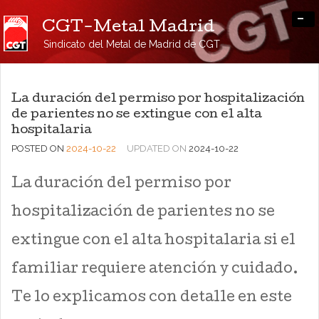
-
CGT-Metal Madrid
Sindicato del Metal de Madrid de CGT
La duración del permiso por hospitalización
de parientes no se extingue con el alta
hospitalaria
POSTED ON
2024-10-22
UPDATED ON
2024-10-22
La duración del permiso por
hospitalización de parientes no se
extingue con el alta hospitalaria si el
familiar requiere atención y cuidado.
Te lo explicamos con detalle en este