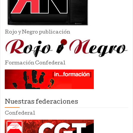
Rojo y Negro publicación
Formación Confederal
Nuestras federaciones
Confederal