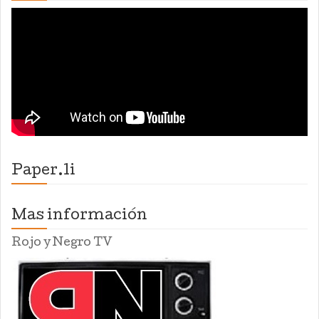
Paper.li
Mas información
Rojo y Negro TV