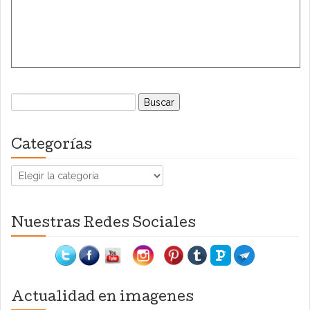
Buscar:
Categorías
Categorías
Nuestras Redes Sociales
Actualidad en imagenes