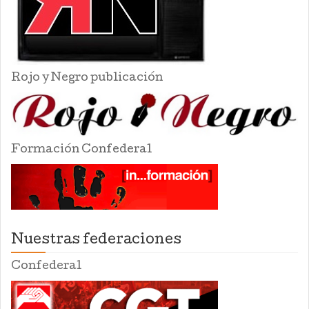
Rojo y Negro publicación
Formación Confederal
Nuestras federaciones
Confederal