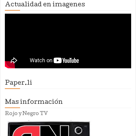
Actualidad en imagenes
Paper.li
Mas información
Rojo y Negro TV