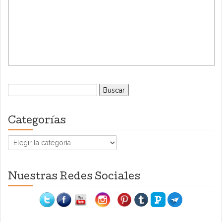
Buscar:
Categorías
Categorías
Nuestras Redes Sociales