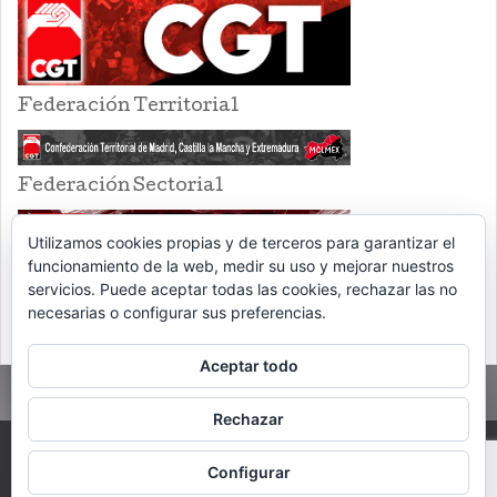
Federación Territorial
Federación Sectorial
Utilizamos cookies propias y de terceros para garantizar el
funcionamiento de la web, medir su uso y mejorar nuestros
servicios. Puede aceptar todas las cookies, rechazar las no
necesarias o configurar sus preferencias.
Aceptar todo
Rechazar
PROUDLY POWERED BY WORDPRESS
THEME: EVENTBRITE SINGLE EVENT
Configurar
BY
VOCE PLATFORMS
.