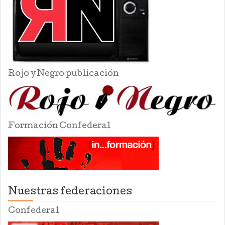
Rojo y Negro publicación
Formación Confederal
Nuestras federaciones
Confederal