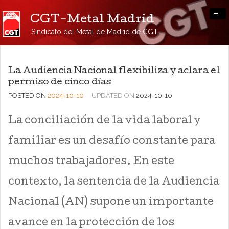
-
CGT-Metal Madrid
Sindicato del Metal de Madrid de CGT
La Audiencia Nacional flexibiliza y aclara el
permiso de cinco días
POSTED ON
2024-10-10
UPDATED ON
2024-10-10
La conciliación de la vida laboral y
familiar es un desafío constante para
muchos trabajadores. En este
contexto, la sentencia de la Audiencia
Nacional (AN) supone un importante
avance en la protección de los