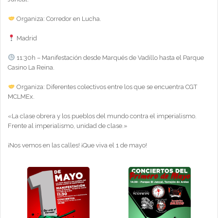
Organiza: Corredor en Lucha.
Madrid
11:30h – Manifestación desde Marqués de Vadillo hasta el Parque
Casino La Reina.
Organiza: Diferentes colectivos entre los que se encuentra CGT
MCLMEx.
«La clase obrera y los pueblos del mundo contra el imperialismo.
Frente al imperialismo, unidad de clase.»
¡Nos vemos en las calles! ¡Que viva el 1 de mayo!