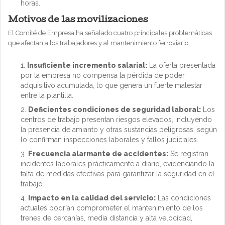
horas.
Motivos de las movilizaciones
El Comité de Empresa ha señalado cuatro principales problemáticas
que afectan a los trabajadores y al mantenimiento ferroviario:
Insuficiente incremento salarial:
La oferta presentada
por la empresa no compensa la pérdida de poder
adquisitivo acumulada, lo que genera un fuerte malestar
entre la plantilla.
Deficientes condiciones de seguridad laboral:
Los
centros de trabajo presentan riesgos elevados, incluyendo
la presencia de amianto y otras sustancias peligrosas, según
lo confirman inspecciones laborales y fallos judiciales.
Frecuencia alarmante de accidentes:
Se registran
incidentes laborales prácticamente a diario, evidenciando la
falta de medidas efectivas para garantizar la seguridad en el
trabajo.
Impacto en la calidad del servicio:
Las condiciones
actuales podrían comprometer el mantenimiento de los
trenes de cercanías, media distancia y alta velocidad,