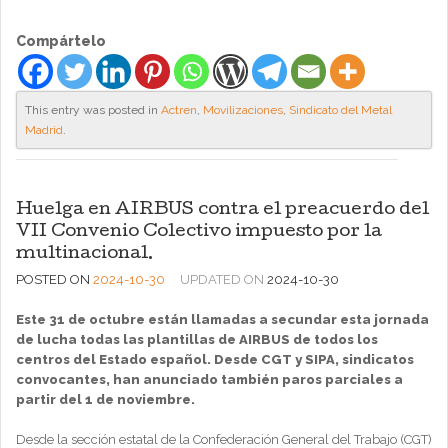
Compártelo
This entry was posted in
Actren
,
Movilizaciones
,
Sindicato del Metal
Madrid
.
Huelga en AIRBUS contra el preacuerdo del
VII Convenio Colectivo impuesto por la
multinacional.
POSTED ON
2024-10-30
UPDATED ON
2024-10-30
Este 31 de octubre están llamadas a secundar esta jornada
de lucha todas las plantillas de AIRBUS de todos los
centros del Estado español.
Desde CGT y SIPA, sindicatos
convocantes, han anunciado también paros parciales a
partir del 1 de noviembre.
Desde la sección estatal de la Confederación General del Trabajo (CGT)