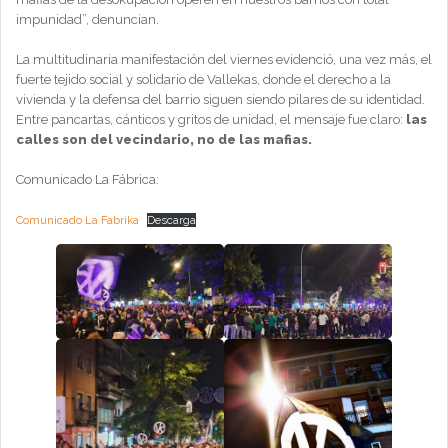
impunidad”, denuncian.
La multitudinaria manifestación del viernes evidenció, una vez más, el
fuerte tejido social y solidario de Vallekas, donde el derecho a la
vivienda y la defensa del barrio siguen siendo pilares de su identidad.
Entre pancartas, cánticos y gritos de unidad, el mensaje fue claro:
las
calles son del vecindario, no de las mafias.
Comunicado La Fábrica:
Comunicado La Fabrika
Descarga