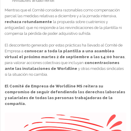
revisables anualmente.
Mientras que el Comité considera razonables como compensación
parcial las medidas relativas a diciembre y a la jornada intensiva,
rechaza rotundamente
la propuesta sobre cuatrienios y
antigüedad, que no responde a las reivindicaciones de la plantilla ni
compensa la pérdida de poder adquisitivo sufrida.
El descontento generado por estas prácticas ha llevado al Comité de
Empresa a
convocar a toda la plantilla a una asamblea
virtual el próximo martes 2 de septiembre a las 14:00 horas
,
para valorar acciones colectivas que incluyan
concentraciones
ante las instalaciones de Worldline
y otras medidas sindicales
si la situación no cambia.
El Comité de Empresa de Worldline MS reitera su
compromiso de seguir defendiendo los derechos laborales
y salariales de todas las personas trabajadoras de la
compañía.