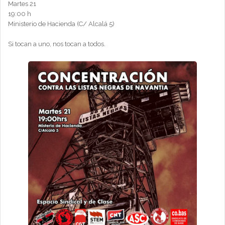
Martes 21
19:00 h
Ministerio de Hacienda (C/ Alcalá 5)
Si tocan a uno, nos tocan a todos.