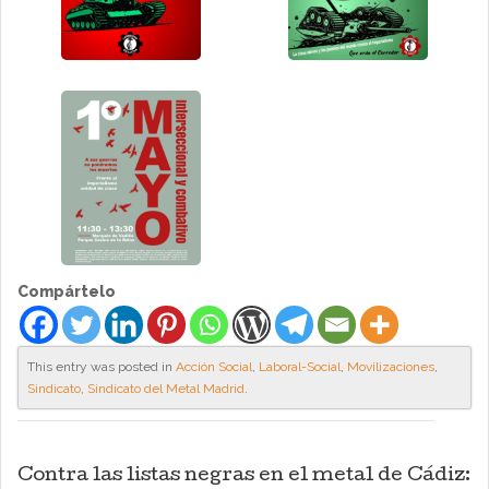
Compártelo
This entry was posted in
Acción Social
,
Laboral-Social
,
Movilizaciones
,
Sindicato
,
Sindicato del Metal Madrid
.
Contra las listas negras en el metal de Cádiz: