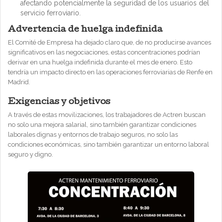
afectando potencialmente la seguridad de los usuarios del
servicio ferroviario.
Advertencia de huelga indefinida
El Comité de Empresa ha dejado claro que, de no producirse avances
significativos en las negociaciones, estas concentraciones podrían
derivar en una huelga indefinida durante el mes de enero. Esto
tendría un impacto directo en las operaciones ferroviarias de Renfe en
Madrid.
Exigencias y objetivos
A través de estas movilizaciones, los trabajadores de Actren buscan
no solo una mejora salarial, sino también garantizar condiciones
laborales dignas y entornos de trabajo seguros, no solo las
condiciones económicas, sino también garantizar un entorno laboral
seguro y digno.