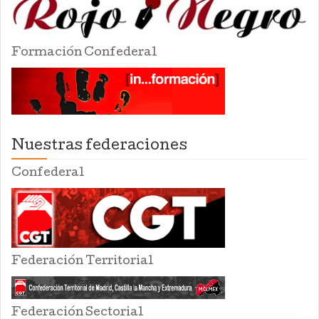
Formación Confederal
Nuestras federaciones
Confederal
Federación Territorial
Federación Sectorial