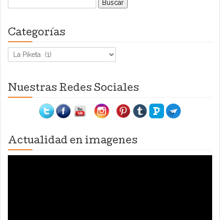
Categorías
Categorías
Nuestras Redes Sociales
Actualidad en imagenes