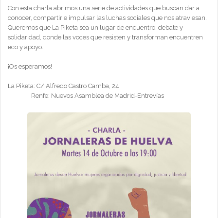
Con esta charla abrimos una serie de actividades que buscan dar a
conocer, compartir e impulsar las luchas sociales que nos atraviesan.
Queremos que La Piketa sea un lugar de encuentro, debate y
solidaridad, donde las voces que resisten y transforman encuentren
eco y apoyo.
¡Os esperamos!
La Piketa: C/ Alfredo Castro Camba, 24
Renfe: Nuevos Asamblea de Madrid-Entrevías