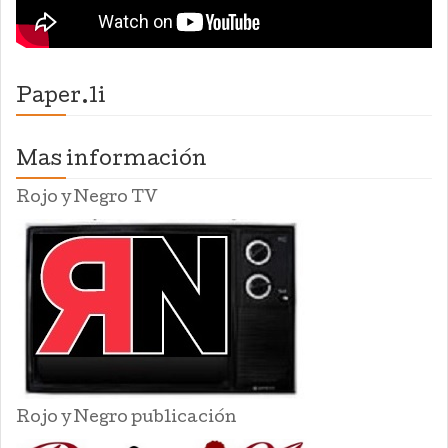
Paper.li
Mas información
Rojo y Negro TV
Rojo y Negro publicación