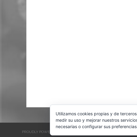
Utilizamos cookies propias y de terceros
medir su uso y mejorar nuestros servicio
necesarias o configurar sus preferencias
PROUDLY POWERED BY WORDPRESS
THEME: EVENTBRITE SINGL