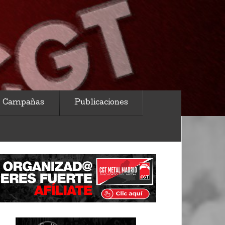
Campañas
Publicaciones