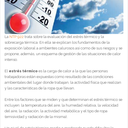
La
NTP 922
trata sobre la evaluación del estrés térmico y la
sobrecarga térmica. En ella se explican los fundamentos de la
exposición laboral a ambientes calurosos así como de sus riesgos y se
propone, además, un esquema de gestión de las situaciones de calor
intenso.
El
estrés térmico
es la carga de calor a la que las personas
trabajadoras están expuestas como resultado de las condiciones
ambientales del lugar donde trabajan, la actividad física que realizan
y las características de la ropa que llevan.
Entre los factores que se miden y que determinan el estrés térmico se
incluyen: la temperatura del aire, la humedad relativa, la velocidad
del aire, la radiación, la actividad metabólica y el tipo de ropa
(emisividad y radiación de la misma).