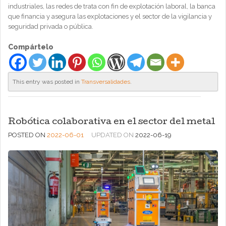
industriales, las redes de trata con fin de explotación laboral, la banca
que financia y asegura las explotaciones y el sector de la vigilancia y
seguridad privada o pública.
Compártelo
This entry was posted in
Transversalidades
.
Robótica colaborativa en el sector del metal
POSTED ON
2022-06-01
UPDATED ON
2022-06-19