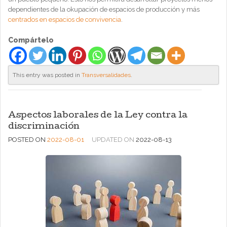
dependientes de la okupación de espacios de producción y más
centrados en espacios de convivencia
.
Compártelo
This entry was posted in
Transversalidades
.
Aspectos laborales de la Ley contra la
discriminación
POSTED ON
2022-08-01
UPDATED ON
2022-08-13