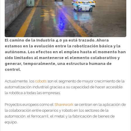
El camino de la Industria 4.0 ya está trazado. Ahora
estamos en la evolución entre la robotización básica y la
autónoma. Los efectos en el empleo hasta el momento han
sido limitados al mantenerse el elemento colaborativo y
generar, temporalmente, una estructura humana de
control.
Actualmente, los
cobots
son el segmento de mayor crecimiento de la
automatización industrial gracias a su capacidad de hacer accesible
la robótica a todas las empresas.
Proyectos europeos como el
Sharework
se centran en la aplicación de
la colaboración entre operarios y robots en los sectores de la
automoción, el ferrocarril, el metal y la fabricación de bienes de
equipo.