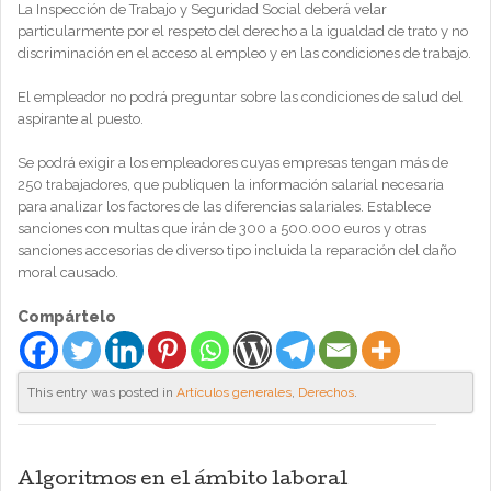
La Inspección de Trabajo y Seguridad Social deberá velar
particularmente por el respeto del derecho a la igualdad de trato y no
discriminación en el acceso al empleo y en las condiciones de trabajo.
El empleador no podrá preguntar sobre las condiciones de salud del
aspirante al puesto.
Se podrá exigir a los empleadores cuyas empresas tengan más de
250 trabajadores, que publiquen la información salarial necesaria
para analizar los factores de las diferencias salariales. Establece
sanciones con multas que irán de 300 a 500.000 euros y otras
sanciones accesorias de diverso tipo incluida la reparación del daño
moral causado.
Compártelo
This entry was posted in
Artículos generales
,
Derechos
.
Algoritmos en el ámbito laboral