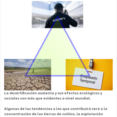
La desertificación aumenta y sus efectos ecológicos y
sociales son más que evidentes a nivel mundial.
Algunas de las tendencias a las que contribuirá será a la
concentración de las tierras de cultivo, la explotación