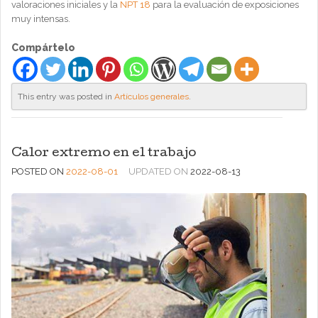
valoraciones iniciales y la
NPT 18
para la evaluación de exposiciones
muy intensas.
Compártelo
This entry was posted in
Artículos generales
.
Calor extremo en el trabajo
POSTED ON
2022-08-01
UPDATED ON
2022-08-13