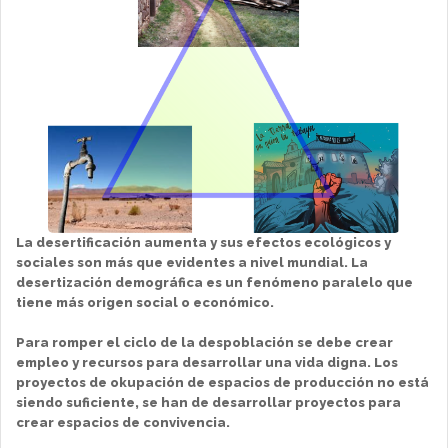
La desertificación aumenta y sus efectos ecológicos y
sociales son más que evidentes a nivel mundial. La
desertización demográfica es un fenómeno paralelo que
tiene más origen social o económico.
Para romper el ciclo de la despoblación se debe crear
empleo y recursos para desarrollar una vida digna. Los
proyectos de okupación de espacios de producción no está
siendo suficiente, se han de desarrollar proyectos para
crear espacios de convivencia.