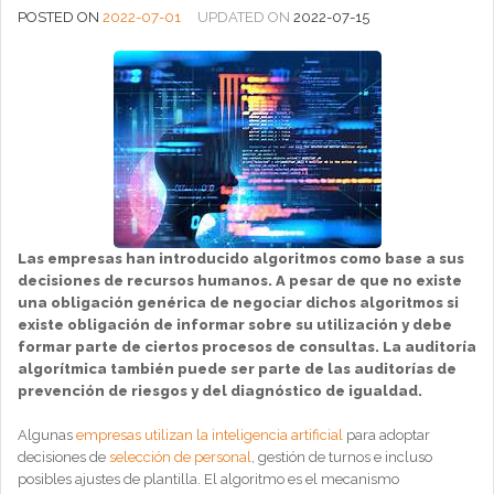
POSTED ON
2022-07-01
UPDATED ON
2022-07-15
Las empresas han introducido algoritmos como base a sus
decisiones de recursos humanos. A pesar de que no existe
una obligación genérica de negociar dichos algoritmos si
existe obligación de informar sobre su utilización y debe
formar parte de ciertos procesos de consultas. La auditoría
algorítmica también puede ser parte de las auditorías de
prevención de riesgos y del diagnóstico de igualdad.
Algunas
empresas utilizan la inteligencia artificial
para adoptar
decisiones de
selección de personal
, gestión de turnos e incluso
posibles ajustes de plantilla. El algoritmo es el mecanismo