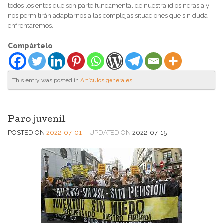
todos los entes que son parte fundamental de nuestra idiosincrasia y
nos permitirán adaptarnos a las complejas situaciones que sin duda
enfrentaremos.
Compártelo
This entry was posted in
Artículos generales
.
Paro juvenil
POSTED ON
2022-07-01
UPDATED ON
2022-07-15