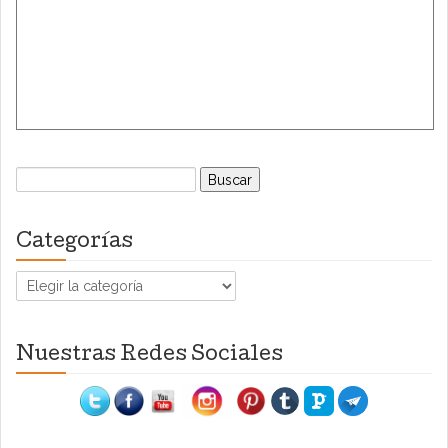
Buscar:
Categorías
Categorías
Nuestras Redes Sociales