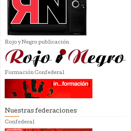
Rojo y Negro publicación
Formación Confederal
Nuestras federaciones
Confederal