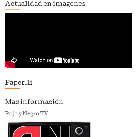
Actualidad en imagenes
Paper.li
Mas información
Rojo y Negro TV