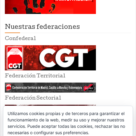
Nuestras federaciones
Confederal
Federación Territorial
Federación Sectorial
Utilizamos cookies propias y de terceros para garantizar el
funcionamiento de la web, medir su uso y mejorar nuestros
servicios. Puede aceptar todas las cookies, rechazar las no
necesarias o configurar sus preferencias.