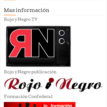
Mas información
Rojo y Negro TV
Rojo y Negro publicación
Formación Confederal