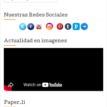
Nuestras Redes Sociales
Actualidad en imagenes
Paper.li