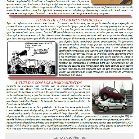
La hoja del Viernes