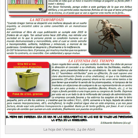
La hoja del Viernes, 24 de Abril