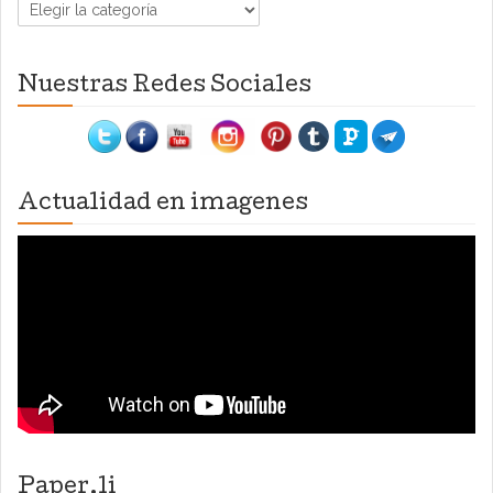
Categorías
Nuestras Redes Sociales
Actualidad en imagenes
Paper.li