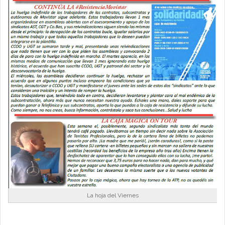
La hoja del Viernes