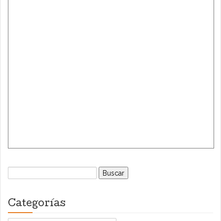
Buscar:
Categorías