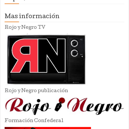
Mas información
Rojo y Negro TV
Rojo y Negro publicación
Formación Confederal