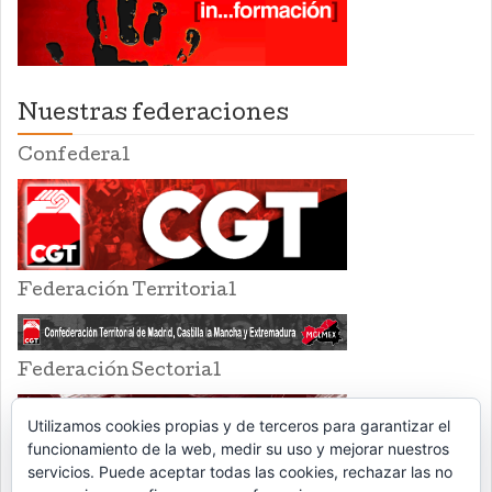
Nuestras federaciones
Confederal
Federación Territorial
Federación Sectorial
Utilizamos cookies propias y de terceros para garantizar el
funcionamiento de la web, medir su uso y mejorar nuestros
servicios. Puede aceptar todas las cookies, rechazar las no