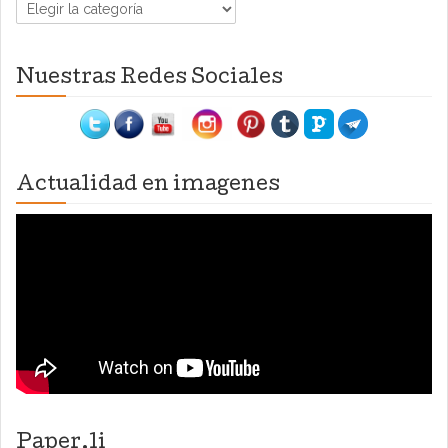
Categorías
Nuestras Redes Sociales
Actualidad en imagenes
Paper.li