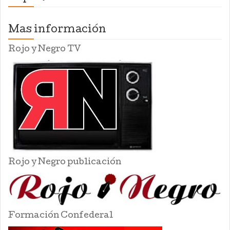
Mas información
Rojo y Negro TV
Rojo y Negro publicación
Formación Confederal