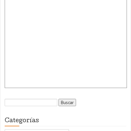
Buscar:
Categorías