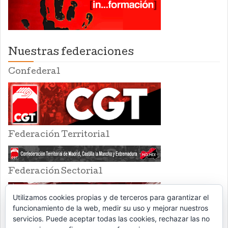
Nuestras federaciones
Confederal
Federación Territorial
Federación Sectorial
Utilizamos cookies propias y de terceros para garantizar el
funcionamiento de la web, medir su uso y mejorar nuestros
servicios. Puede aceptar todas las cookies, rechazar las no