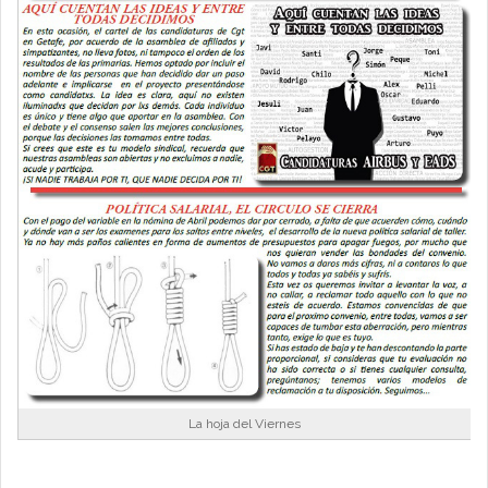
La hoja del Viernes