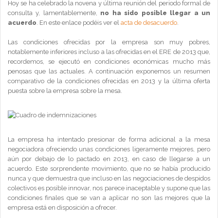
Hoy se ha celebrado la novena y última reunión del periodo formal de
consulta y, lamentablemente,
no ha sido posible llegar a un
acuerdo
. En este enlace podéis ver el
acta de desacuerdo
.
Las condiciones ofrecidas por la empresa son muy pobres,
notablemente inferiores incluso a las ofrecidas en el ERE de 2013 que,
recordemos, se ejecutó en condiciones económicas mucho más
penosas que las actuales. A continuación exponemos un resumen
comparativo de la condiciones ofrecidas en 2013 y la última oferta
puesta sobre la empresa sobre la mesa.
La empresa ha intentado presionar de forma adicional a la mesa
negociadora ofreciendo unas condiciones ligeramente mejores, pero
aún por debajo de lo pactado en 2013, en caso de llegarse a un
acuerdo. Este sorprendente movimiento, que no se había producido
nunca y que demuestra que incluso en las negociaciones de despidos
colectivos es posible innovar, nos parece inaceptable y supone que las
condiciones finales que se van a aplicar no son las mejores que la
empresa está en disposición a ofrecer.