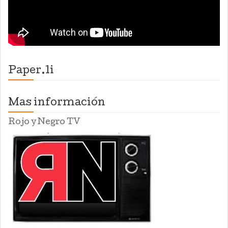
Paper.li
Mas información
Rojo y Negro TV