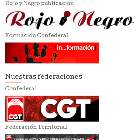
Rojo y Negro publicación
Formación Confederal
Nuestras federaciones
Confederal
Federación Territorial