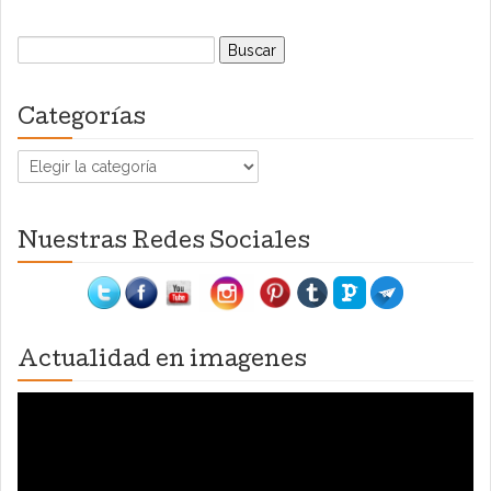
Buscar:
Categorías
Categorías
Nuestras Redes Sociales
Actualidad en imagenes