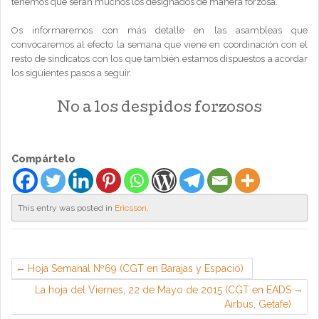
tenemos que serán muchos los designados de manera forzosa.
Os informaremos con más detalle en las asambleas que
convocaremos al efecto la semana que viene en coordinación con el
resto de sindicatos con los que también estamos dispuestos a acordar
los siguientes pasos a seguir.
No a los despidos forzosos
Compártelo
This entry was posted in
Ericsson
.
Hoja Semanal Nº69 (CGT en Barajas y Espacio)
La hoja del Viernes, 22 de Mayo de 2015 (CGT en EADS
Airbus, Getafe)