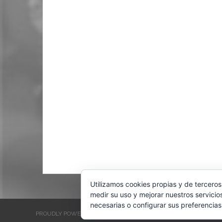
Utilizamos cookies propias y de terceros
medir su uso y mejorar nuestros servicio
necesarias o configurar sus preferencias
PROUDLY POWERED BY WORDPRESS
THEME: EVENTBRITE SINGL