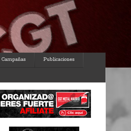
Campañas
Publicaciones