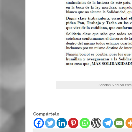
Sección Sindical Esta
Compártelo