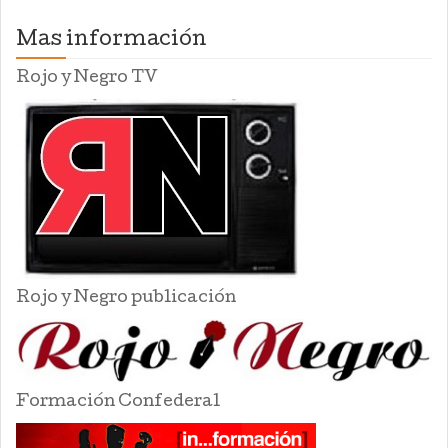
Mas información
Rojo y Negro TV
Rojo y Negro publicación
Formación Confederal