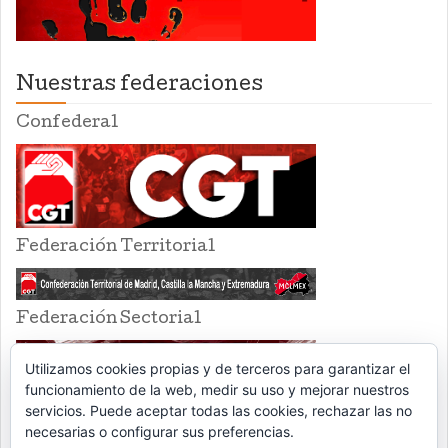
Nuestras federaciones
Confederal
Federación Territorial
Federación Sectorial
Utilizamos cookies propias y de terceros para garantizar el
funcionamiento de la web, medir su uso y mejorar nuestros
servicios. Puede aceptar todas las cookies, rechazar las no
necesarias o configurar sus preferencias.