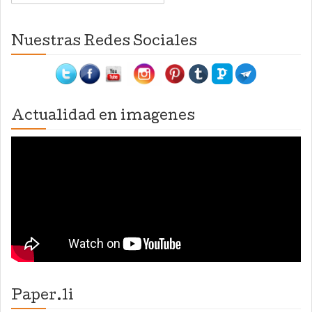
Nuestras Redes Sociales
Actualidad en imagenes
Paper.li