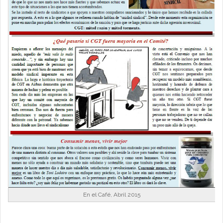
En el Café, Abril 2015