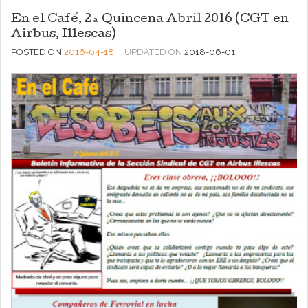
En el Café, 2ª Quincena Abril 2016 (CGT en
Airbus, Illescas)
POSTED ON
2016-04-18
UPDATED ON
2018-06-01