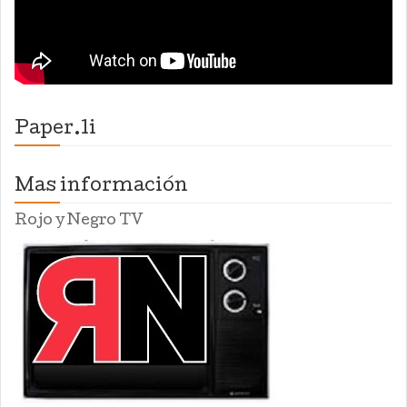
Paper.li
Mas información
Rojo y Negro TV