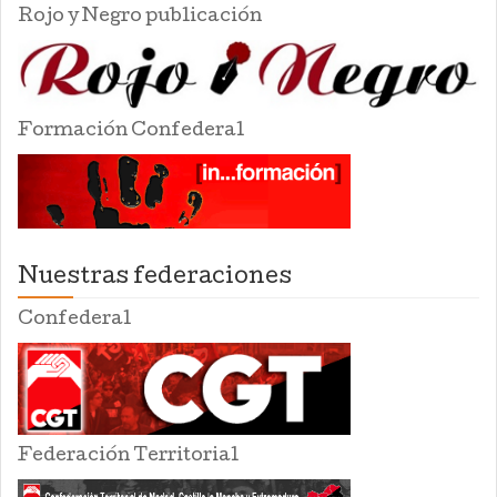
Rojo y Negro publicación
Formación Confederal
Nuestras federaciones
Confederal
Federación Territorial