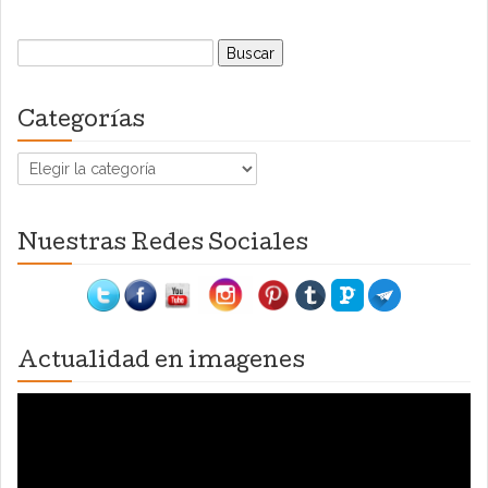
Buscar:
Categorías
Categorías
Nuestras Redes Sociales
Actualidad en imagenes