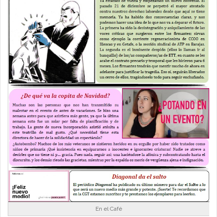
En el Café