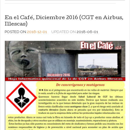
En el Café, Diciembre 2016 (CGT en Airbus,
Illescas)
POSTED ON
2016-12-01
UPDATED ON
2018-06-01