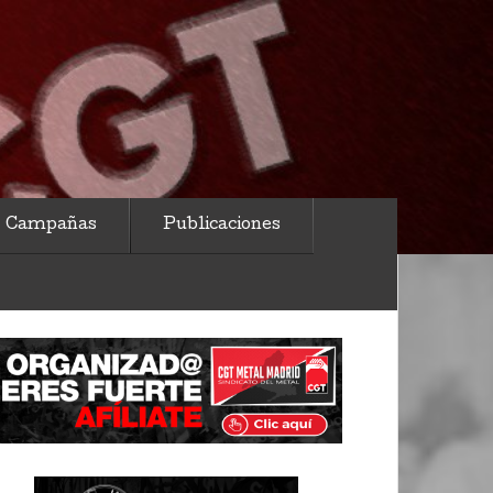
Campañas
Publicaciones