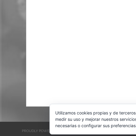
Utilizamos cookies propias y de terceros
medir su uso y mejorar nuestros servicio
necesarias o configurar sus preferencias
PROUDLY POWERED BY WORDPRESS
THEME: EVENTBRITE SINGL