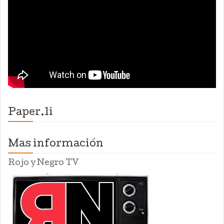
Paper.li
Mas información
Rojo y Negro TV