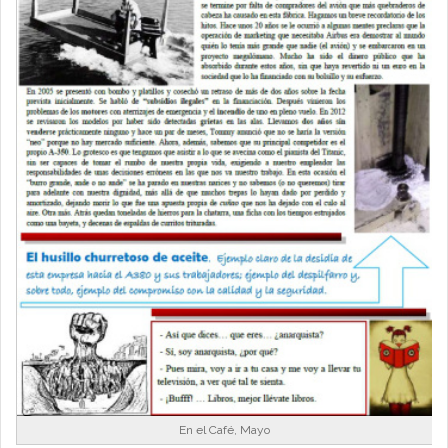
En el Café, Mayo