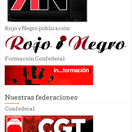
Rojo y Negro publicación
Formación Confederal
Nuestras federaciones
Confederal