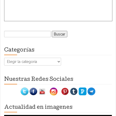
Buscar:
Categorías
Categorías
Nuestras Redes Sociales
Actualidad en imagenes