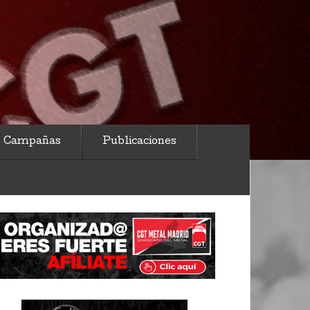
Campañas
Publicaciones