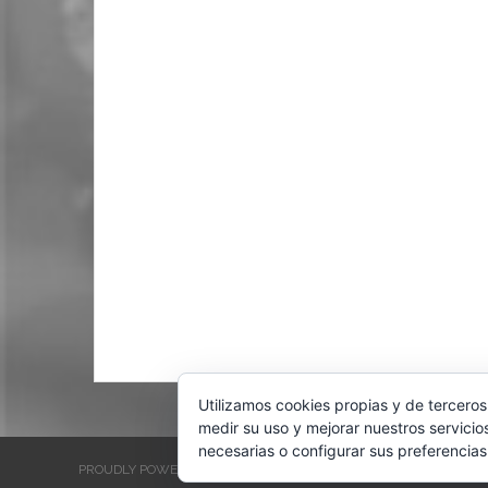
Utilizamos cookies propias y de terceros
medir su uso y mejorar nuestros servicio
necesarias o configurar sus preferencias
PROUDLY POWERED BY WORDPRESS
THEME: EVENTBRITE SINGL