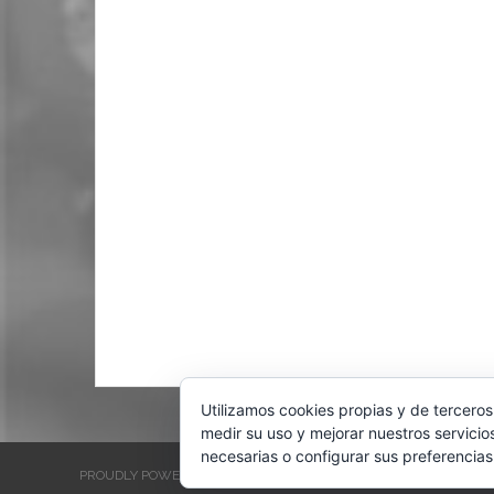
Utilizamos cookies propias y de terceros
medir su uso y mejorar nuestros servicio
necesarias o configurar sus preferencias
PROUDLY POWERED BY WORDPRESS
THEME: EVENTBRITE SINGL