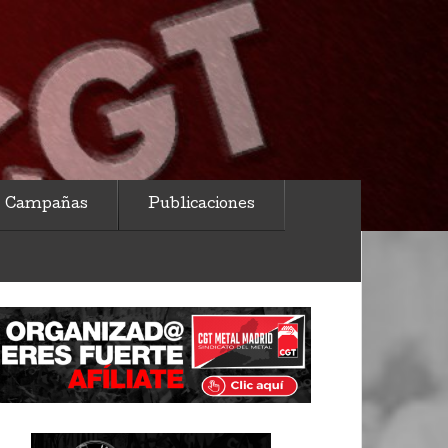
Campañas
Publicaciones