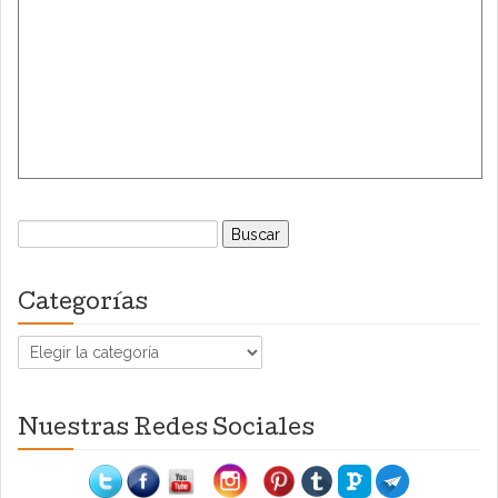
Buscar:
Categorías
Categorías
Nuestras Redes Sociales