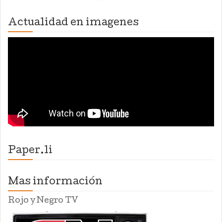
Actualidad en imagenes
Paper.li
Mas información
Rojo y Negro TV