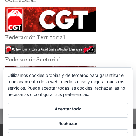
Confederal
Federación Territorial
Federación Sectorial
Utilizamos cookies propias y de terceros para garantizar el
funcionamiento de la web, medir su uso y mejorar nuestros
servicios. Puede aceptar todas las cookies, rechazar las no
necesarias o configurar sus preferencias.
Aceptar todo
Rechazar
PROUDLY POWERED BY WORDPRESS
THEME: EVENTBRITE SINGLE EVENT