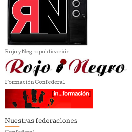
Rojo y Negro publicación
Formación Confederal
Nuestras federaciones