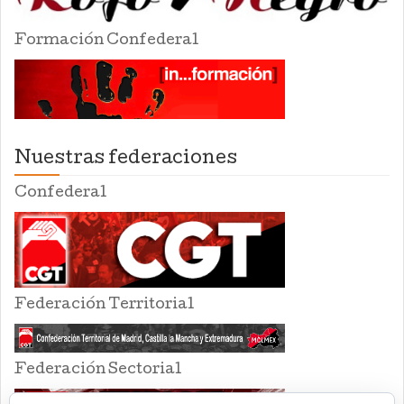
Formación Confederal
Nuestras federaciones
Confederal
Federación Territorial
Federación Sectorial