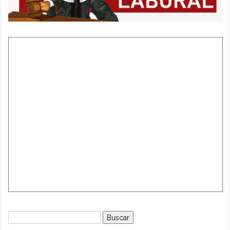
Buscar: