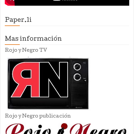
Paper.li
Mas información
Rojo y Negro TV
Rojo y Negro publicación