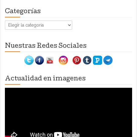
Categorías
Categorías
Nuestras Redes Sociales
Actualidad en imagenes