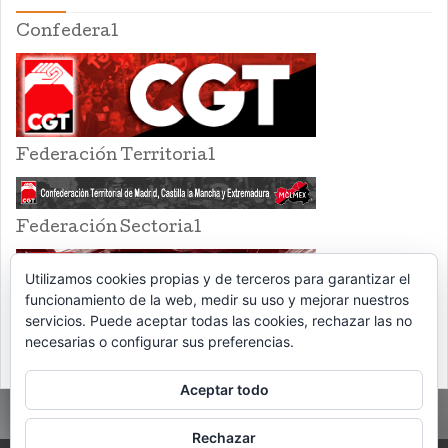
Confederal
Federación Territorial
Federación Sectorial
Utilizamos cookies propias y de terceros para garantizar el
funcionamiento de la web, medir su uso y mejorar nuestros
servicios. Puede aceptar todas las cookies, rechazar las no
necesarias o configurar sus preferencias.
Aceptar todo
Rechazar