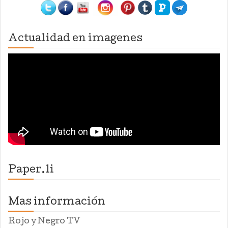
Actualidad en imagenes
Paper.li
Mas información
Rojo y Negro TV