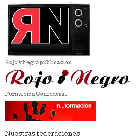
Rojo y Negro publicación
Formación Confederal
Nuestras federaciones