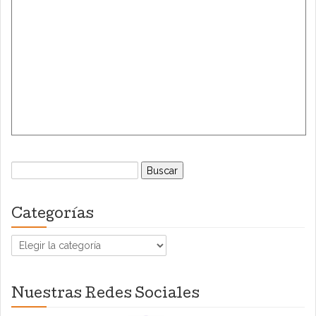
Buscar:
Categorías
Categorías
Nuestras Redes Sociales