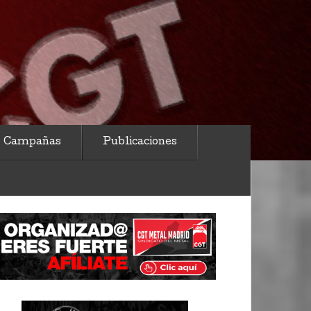
Campañas
Publicaciones