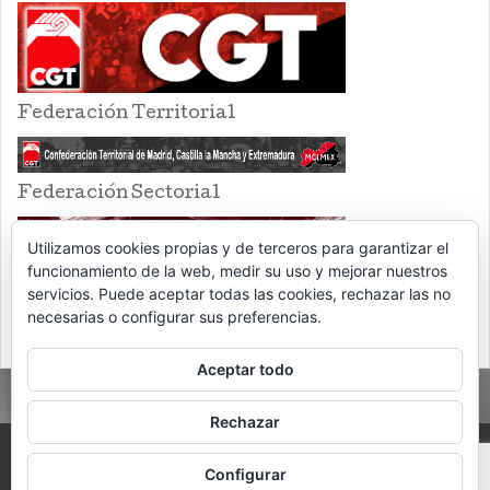
Federación Territorial
Federación Sectorial
Utilizamos cookies propias y de terceros para garantizar el
funcionamiento de la web, medir su uso y mejorar nuestros
servicios. Puede aceptar todas las cookies, rechazar las no
necesarias o configurar sus preferencias.
Aceptar todo
Rechazar
PROUDLY POWERED BY WORDPRESS
THEME: EVENTBRITE SINGLE EVENT
Configurar
BY
VOCE PLATFORMS
.