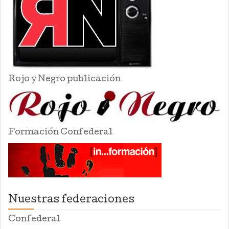
Rojo y Negro publicación
Formación Confederal
Nuestras federaciones
Confederal