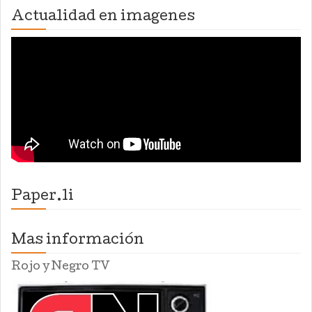
Actualidad en imagenes
Paper.li
Mas información
Rojo y Negro TV