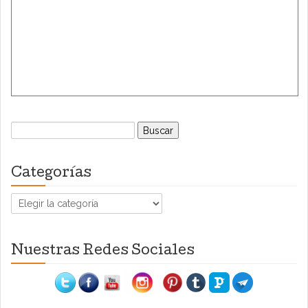
Buscar:
Categorías
Categorías
Nuestras Redes Sociales