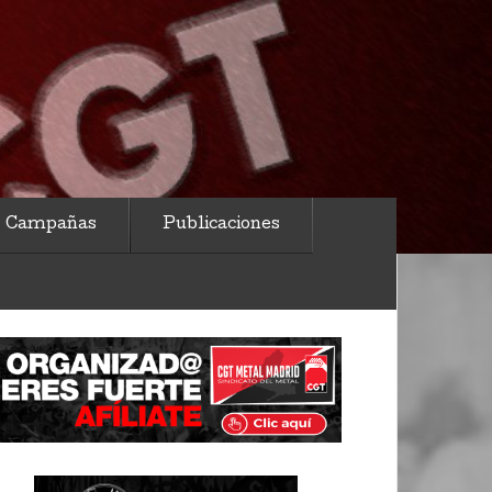
Campañas
Publicaciones