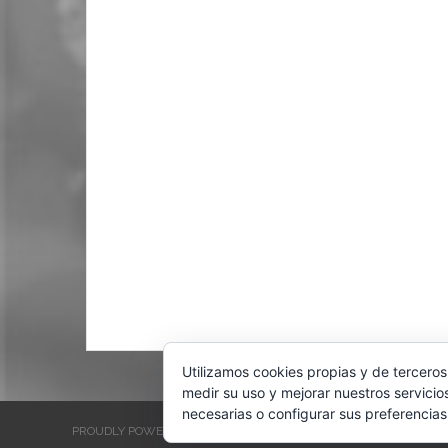
Utilizamos cookies propias y de terceros
medir su uso y mejorar nuestros servicio
necesarias o configurar sus preferencias
PROUDLY POWERED BY WORDPRESS
THEME: EVENTBRITE SINGL