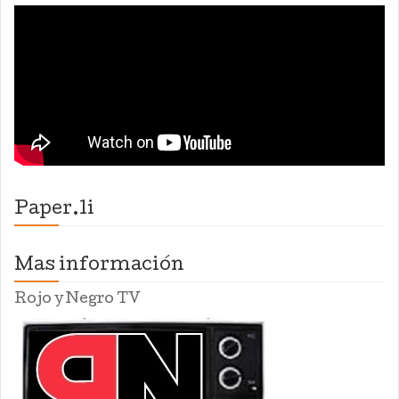
Paper.li
Mas información
Rojo y Negro TV