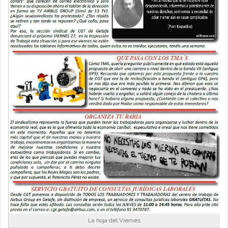
La hoja del Viernes