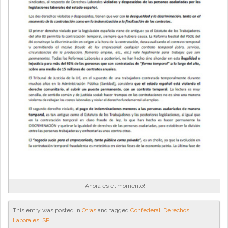
¡Ahora es el momento!
This entry was posted in
Otras
and tagged
Confederal
,
Derechos
,
Laborales
,
SP
.