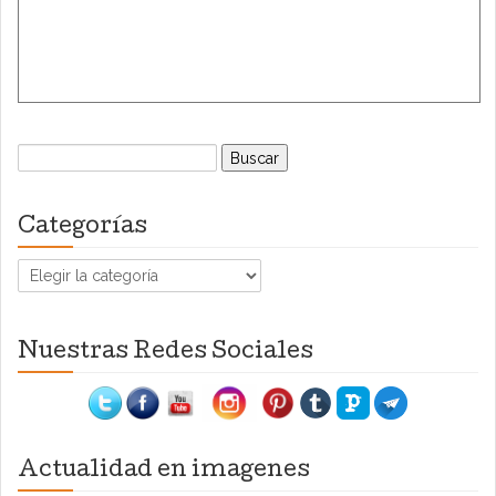
Buscar:
Categorías
Categorías
Nuestras Redes Sociales
Actualidad en imagenes