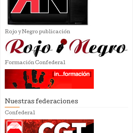
Rojo y Negro publicación
Formación Confederal
Nuestras federaciones
Confederal