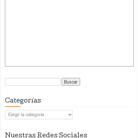
Buscar:
Categorías
Categorías
Nuestras Redes Sociales