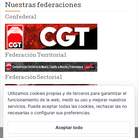
Nuestras federaciones
Confederal
Federación Territorial
Federación Sectorial
Utilizamos cookies propias y de terceros para garantizar el
funcionamiento de la web, medir su uso y mejorar nuestros
servicios. Puede aceptar todas las cookies, rechazar las no
necesarias o configurar sus preferencias.
Aceptar todo