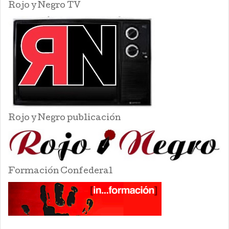
Rojo y Negro TV
Rojo y Negro publicación
Formación Confederal