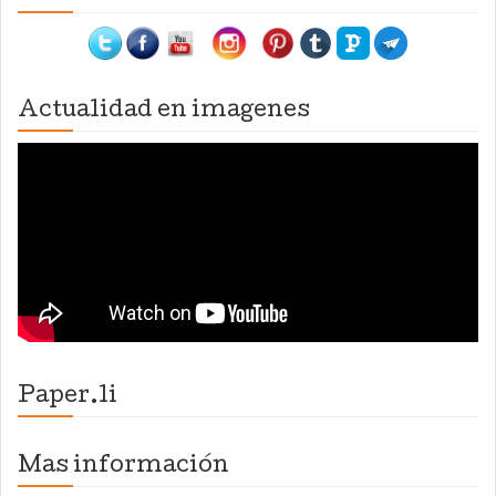
Actualidad en imagenes
Paper.li
Mas información