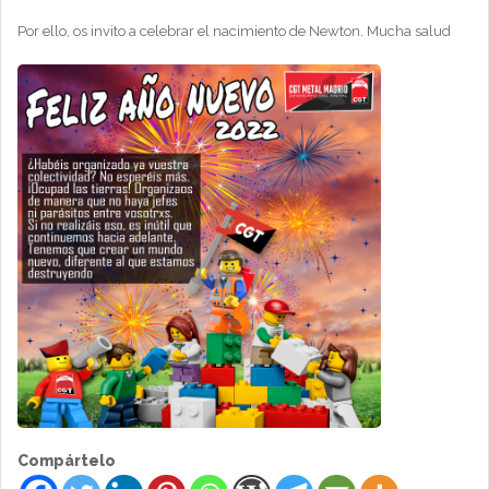
Por ello, os invito a celebrar el nacimiento de Newton. Mucha salud
Compártelo