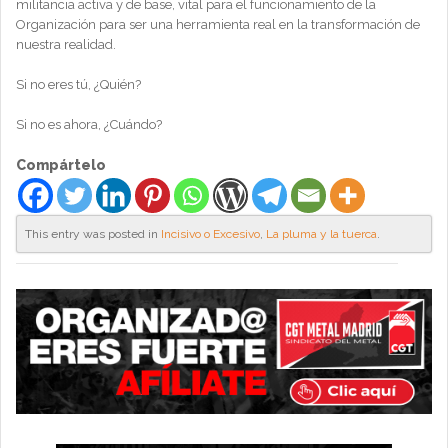
militancia activa y de base, vital para el funcionamiento de la
Organización para ser una herramienta real en la transformación de
nuestra realidad.
Si no eres tú, ¿Quién?
Si no es ahora, ¿Cuándo?
Compártelo
This entry was posted in
Incisivo o Excesivo
,
La pluma y la tuerca
.