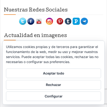
Nuestras Redes Sociales
Actualidad en imagenes
Utilizamos cookies propias y de terceros para garantizar el
funcionamiento de la web, medir su uso y mejorar nuestros
servicios. Puede aceptar todas las cookies, rechazar las no
necesarias o configurar sus preferencias.
Aceptar todo
Rechazar
Configurar
Paper.li