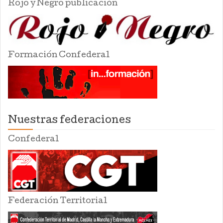
Rojo y Negro publicación
Formación Confederal
Nuestras federaciones
Confederal
Federación Territorial