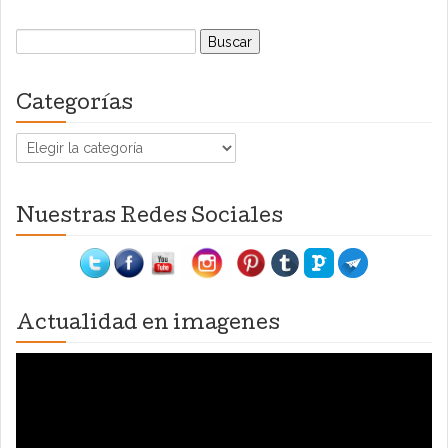
Buscar:
Categorías
Categorías
Nuestras Redes Sociales
Actualidad en imagenes