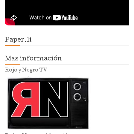
Paper.li
Mas información
Rojo y Negro TV